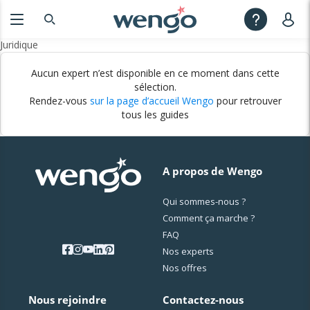
Juridique
Aucun expert n’est disponible en ce moment dans cette
sélection.
Rendez-vous
sur la page d’accueil Wengo
pour retrouver
tous les guides
A propos de Wengo
Qui sommes-nous ?
Comment ça marche ?
FAQ
Nos experts
Nos offres
Nous rejoindre
Contactez-nous