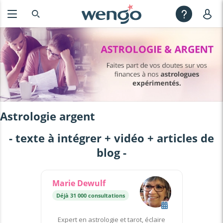
Astrologie argent
- texte à intégrer + vidéo + articles de
blog -
Marie Dewulf
Déjà 31 000 consultations
Expert en astrologie et tarot, éclaire