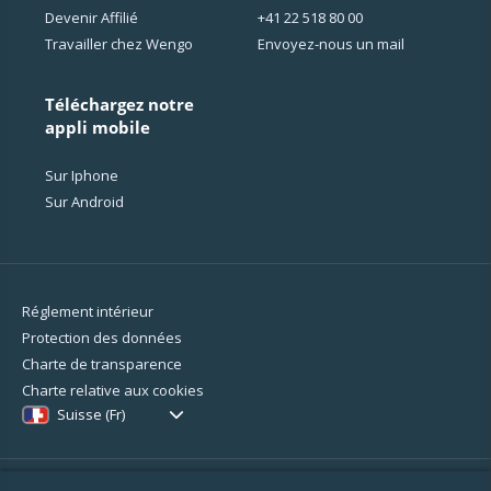
Devenir Affilié
+41 22 518 80 00
Travailler chez Wengo
Envoyez-nous un mail
Téléchargez notre
appli mobile
Sur Iphone
Sur Android
Réglement intérieur
Protection des données
Charte de transparence
Charte relative aux cookies
Suisse (Fr)