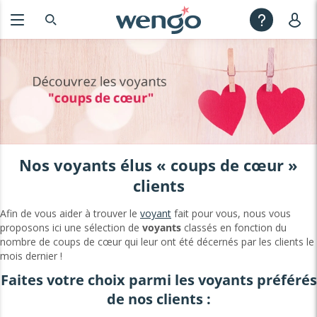
Nos voyants élus « coups de cœur »
clients
Afin de vous aider à trouver le
voyant
fait pour vous, nous vous
proposons ici une sélection de
voyants
classés en fonction du
nombre de coups de cœur qui leur ont été décernés par les clients le
mois dernier !
Faites votre choix parmi les voyants préférés
de nos clients :