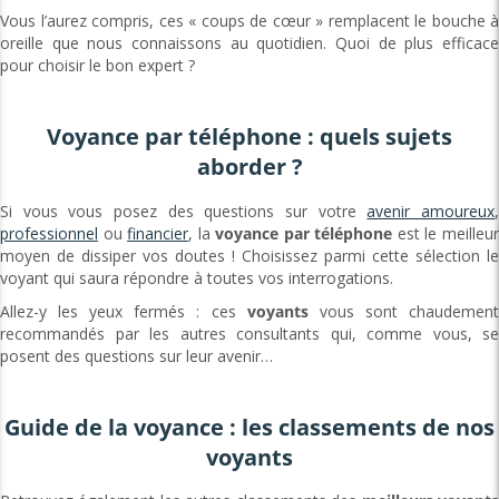
Vous l’aurez compris, ces « coups de cœur » remplacent le bouche à
oreille que nous connaissons au quotidien. Quoi de plus efficace
pour choisir le bon expert ?
Voyance par téléphone : quels sujets
aborder ?
Si vous vous posez des questions sur votre
avenir amoureux
professionnel
ou
financier
, la
voyance par téléphone
est le meilleu
moyen de dissiper vos doutes ! Choisissez parmi cette sélection le
voyant qui saura répondre à toutes vos interrogations.
Allez-y les yeux fermés : ces
voyants
vous sont chaudemen
recommandés par les autres consultants qui, comme vous, se
posent des questions sur leur avenir…
Guide de la voyance : les classements de nos
voyants