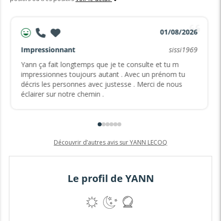
01/08/2026
Impressionnant
sissi1969
Yann ça fait longtemps que je te consulte et tu m
impressionnes toujours autant . Avec un prénom tu
décris les personnes avec justesse . Merci de nous
éclairer sur notre chemin .
Découvrir d’autres avis sur YANN LECOQ
Le profil de YANN