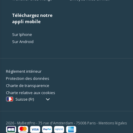
Téléchargez notre
appli mobile
Sur Iphone
Sur Android
Réglement intérieur
Protection des données
Charte de transparence
Charte relative aux cookies
Suisse (Fr)
2026 - MyBestPro - 75 rue d'Amsterdam - 75008 Paris -
Mentions légales