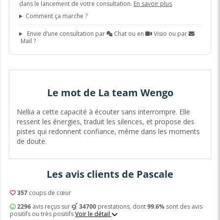
dans le lancement de votre consultation.
En savoir plus
Comment ça marche ?
Envie d’une consultation par
Chat ou en
Visio ou par
Mail ?
Le mot de La team Wengo
Nellia a cette capacité à écouter sans interrompre. Elle
ressent les énergies, traduit les silences, et propose des
pistes qui redonnent confiance, même dans les moments
de doute.
Les avis clients de Pascale
357
coups de cœur
2296
avis reçus sur
34700
prestations, dont
99.6%
sont des avis
positifs ou très positifs
Voir le détail