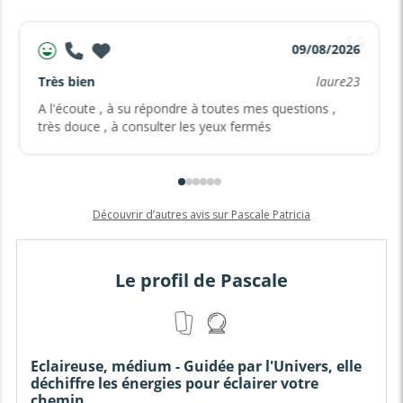
09/08/2026
Très bien
laure23
A l'écoute , à su répondre à toutes mes questions ,
très douce , à consulter les yeux fermés
Découvrir d’autres avis sur Pascale Patricia
Le profil de Pascale
Eclaireuse, médium - Guidée par l'Univers, elle
déchiffre les énergies pour éclairer votre
chemin.