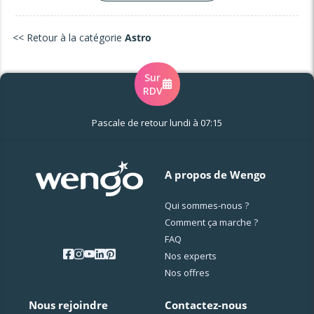
<< Retour à la catégorie
Astro
Sur
RDV
Pascale de retour lundi à 07:15
A propos de Wengo
Qui sommes-nous ?
Comment ça marche ?
FAQ
Nos experts
Nos offres
Nous rejoindre
Contactez-nous