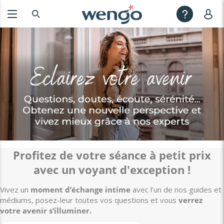
Profitez de votre séance à petit prix
avec un voyant d'exception !
Vivez un
moment d’échange intime
avec l’un de nos guides et
médiums, posez-leur toutes vos questions et vous
verrez
votre avenir s’illuminer.