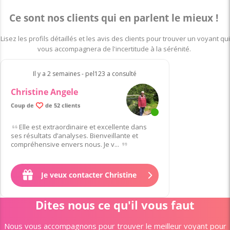
Ce sont nos clients qui en parlent le mieux !
Lisez les profils détaillés et les avis des clients pour trouver un voyant qui
vous accompagnera de l'incertitude à la sérénité.
Il y a 2 semaines - pel123 a consulté
Christine Angele
Coup de
de 52 clients
Elle est extraordinaire et excellente dans
ses résultats d’analyses. Bienveillante et
compréhensive envers nous. Je v...
Je veux contacter Christine
Dites nous ce qu'il vous faut
Nous vous accompagnons pour trouver le meilleur voyant pour