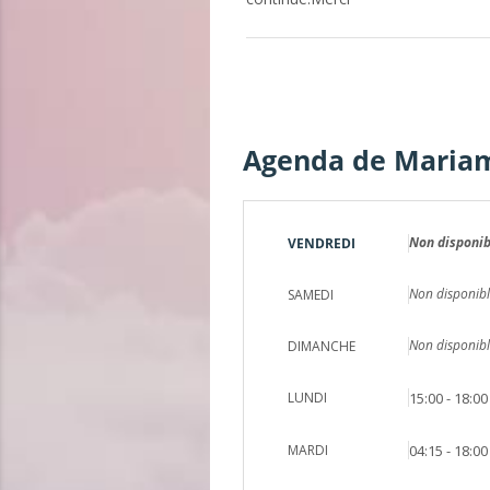
Agenda de Maria
Non disponib
VENDREDI
Non disponibl
SAMEDI
Non disponibl
DIMANCHE
LUNDI
15:00 - 18:00
MARDI
04:15 - 18:00