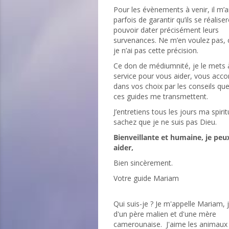
Pour les évènements à venir, il m’a
parfois de garantir qu’ils se réalise
pouvoir dater précisément leurs
survenances. Ne m’en voulez pas, 
je n’ai pas cette précision.
Ce don de médiumnité, je le mets 
service pour vous aider, vous ac
dans vos choix par les conseils qu
ces guides me transmettent.
J’entretiens tous les jours ma spirit
sachez que je ne suis pas Dieu.
Bienveillante et humaine, je peu
aider,
Bien sincèrement.
Votre guide Mariam
Qui suis-je ? Je m'appelle Mariam, 
d'un père malien et d'une mère
camerounaise. J'aime les animaux 