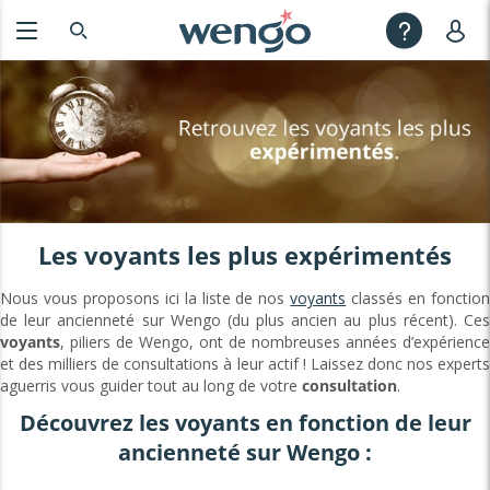
Les voyants les plus expérimentés
Nous vous proposons ici la liste de nos
voyants
classés en fonctio
de leur ancienneté sur Wengo (du plus ancien au plus récent). Ces
voyants
, piliers de Wengo, ont de nombreuses années d’expérience
et des milliers de consultations à leur actif ! Laissez donc nos experts
aguerris vous guider tout au long de votre
consultation
.
Découvrez les voyants en fonction de leur
ancienneté sur Wengo :