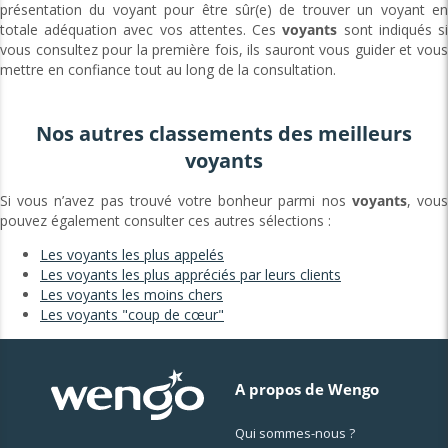
présentation du voyant pour être sûr(e) de trouver un voyant en
totale adéquation avec vos attentes. Ces
voyants
sont indiqués s
vous consultez pour la première fois, ils sauront vous guider et vous
mettre en confiance tout au long de la consultation.
Nos autres classements des meilleurs
voyants
Si vous n’avez pas trouvé votre bonheur parmi nos
voyants
, vou
pouvez également consulter ces autres sélections :
Les voyants les plus appelés
Les voyants les plus appréciés par leurs clients
Les voyants les moins chers
Les voyants "coup de cœur"
A propos de Wengo
Qui sommes-nous ?