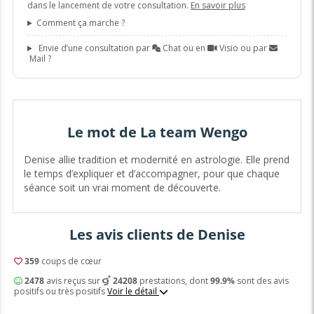
dans le lancement de votre consultation.
En savoir plus
Comment ça marche ?
Envie d’une consultation par
Chat ou en
Visio ou par
Mail ?
Le mot de La team Wengo
Denise allie tradition et modernité en astrologie. Elle prend
le temps d’expliquer et d’accompagner, pour que chaque
séance soit un vrai moment de découverte.
Les avis clients de Denise
359
coups de cœur
2478
avis reçus sur
24208
prestations, dont
99.9%
sont des avis
positifs ou très positifs
Voir le détail