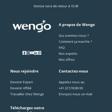
Denise sera de retour à 15:45
A propos de Wengo
Qui sommes-nous ?
Comment ça marche ?
FAQ
Nos experts
Nos offres
Nous rejoindre
Contactez-nous
Devenir Expert
Appelez nous au
Devenir Affilié
+41 22 518 80 00
Travailler chez Wengo
Envoyez-nous un mail
Téléchargez notre