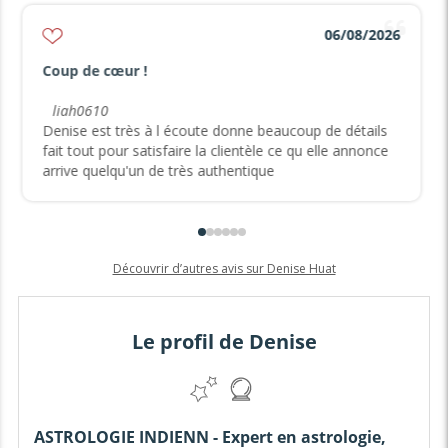
06/08/2026
Coup de cœur !
liah0610
Denise est très à l écoute donne beaucoup de détails
fait tout pour satisfaire la clientèle ce qu elle annonce
arrive quelqu'un de très authentique
Découvrir d’autres avis sur Denise Huat
Le profil de Denise
ASTROLOGIE INDIENN - Expert en astrologie,