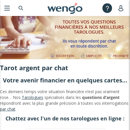
Tarot argent par chat
Votre avenir financier en quelques cartes...
Ces derniers temps votre situation financière n’est pas vraiment
rose… N
os
Tarologues
spécialisés dans les
questions d’argent
répondront avec la plus grande précision à toutes vos interrogations
par chat
.
Chattez avec l'un de nos tarologues en ligne :