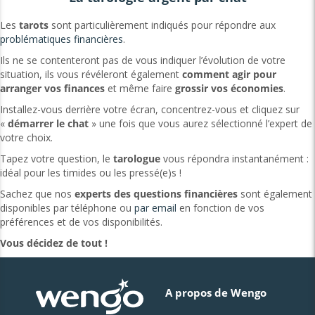
Les
tarots
sont particulièrement indiqués pour répondre aux
problématiques financières
.
Ils ne se contenteront pas de vous indiquer l’évolution de votre
situation, ils vous révéleront également
comment agir pour
arranger vos finances
et même faire
grossir vos économies
.
Installez-vous derrière votre écran, concentrez-vous et cliquez sur
«
démarrer le chat
» une fois que vous aurez sélectionné l’expert de
votre choix.
Tapez votre question, le
tarologue
vous répondra instantanément :
idéal pour les timides ou les pressé(e)s !
Sachez que nos
experts des questions financières
sont également
disponibles par téléphone ou
par email
en fonction de vos
préférences et de vos disponibilités.
Vous décidez de tout !
A propos de Wengo