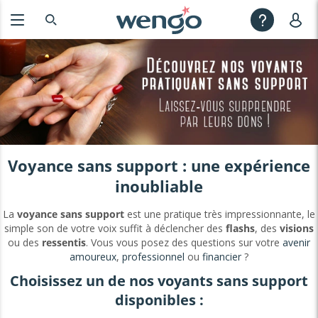
Voyance sans support : une expérience
inoubliable
La
voyance sans support
est une pratique très impressionnante, le
simple son de votre voix suffit à déclencher des
flashs
, des
visions
ou des
ressentis
. Vous vous posez des questions sur votre
avenir
amoureux
,
professionnel
ou
financier
?
Choisissez un de nos voyants sans support
disponibles :